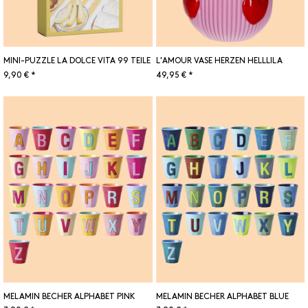
MINI-PUZZLE LA DOLCE VITA 99 TEILE
L'AMOUR VASE HERZEN HELLLILA
9,90 € *
49,95 € *
MELAMIN BECHER ALPHABET PINK
MELAMIN BECHER ALPHABET BLUE