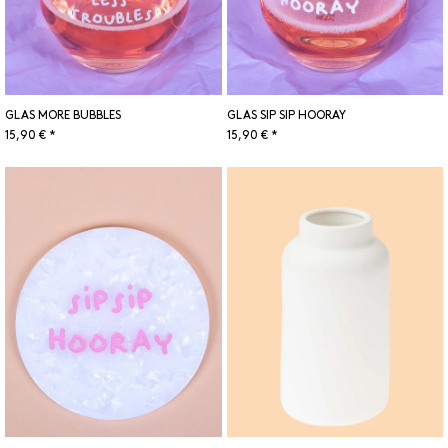
GLAS MORE BUBBLES
GLAS SIP SIP HOORAY
15,90 € *
15,90 € *