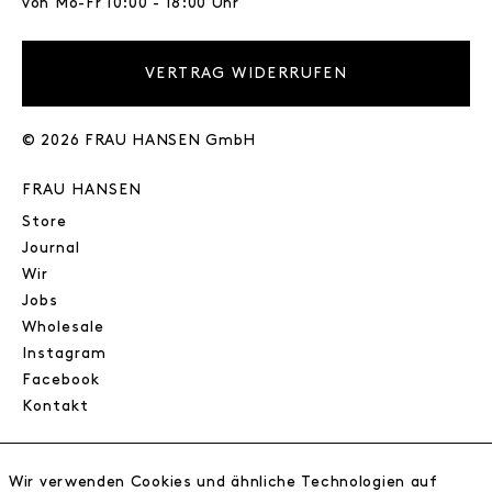
von Mo-Fr 10:00 - 18:00 Uhr
VERTRAG WIDERRUFEN
© 2026 FRAU HANSEN GmbH
FRAU HANSEN
Store
Journal
Wir
Jobs
Wholesale
Instagram
Facebook
Kontakt
INFORMATIONEN
Wir verwenden Cookies und ähnliche Technologien auf