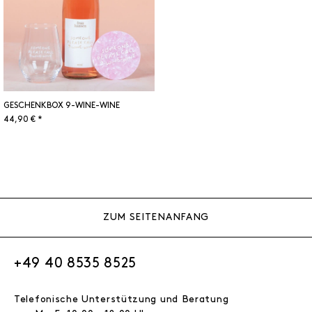
GESCHENKBOX 9-WINE-WINE
44,90 € *
ZUM SEITENANFANG
+49 40 8535 8525
Telefonische Unterstützung und Beratung