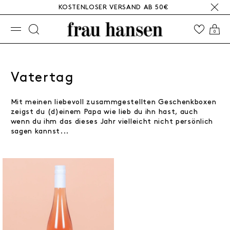
KOSTENLOSER VERSAND AB 50€
☰
0
Vatertag
Mit meinen liebevoll zusammgestellten Geschenkboxen
zeigst du (d)einem Papa wie lieb du ihn hast, auch
wenn du ihm das dieses Jahr vielleicht nicht persönlich
sagen kannst...