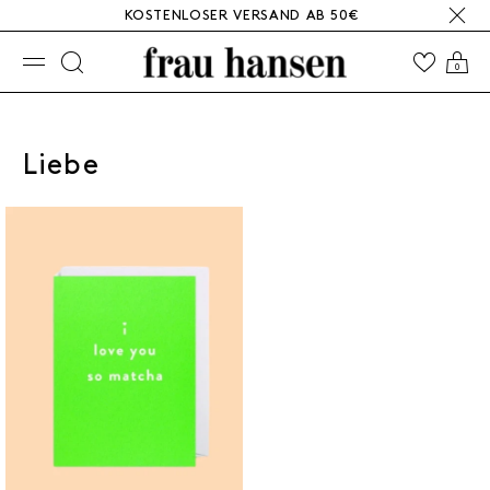
KOSTENLOSER VERSAND AB 50€
☰
0
Liebe