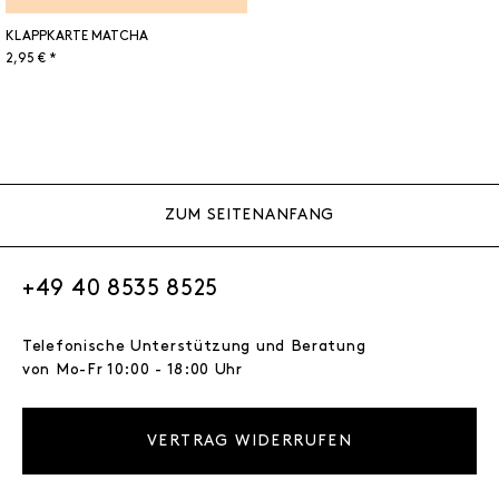
KLAPPKARTE MATCHA
2,95 € *
ZUM SEITENANFANG
+49 40 8535 8525
Telefonische Unterstützung und Beratung
von Mo-Fr 10:00 - 18:00 Uhr
VERTRAG WIDERRUFEN