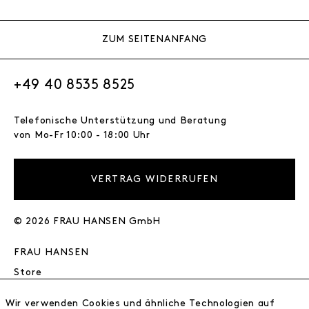
ZUM SEITENANFANG
+49 40 8535 8525
Telefonische Unterstützung und Beratung
von Mo-Fr 10:00 - 18:00 Uhr
VERTRAG WIDERRUFEN
© 2026 FRAU HANSEN GmbH
FRAU HANSEN
Store
Journal
Wir verwenden Cookies und ähnliche Technologien auf
Wir