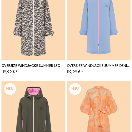
OVERSIZE WINDJACKE SUMMER LEO
OVERSIZE WINDJACKE SUMMER DENIM BLUE
119,99 € *
119,99 € *
NEU
NEU