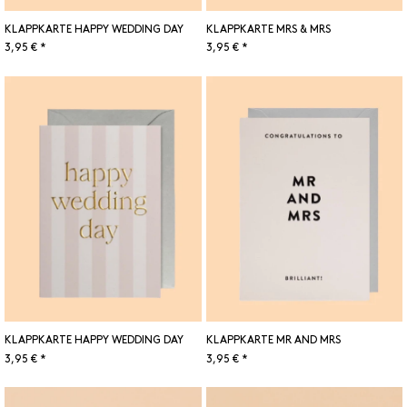
KLAPPKARTE HAPPY WEDDING DAY
KLAPPKARTE MRS & MRS
3,95 € *
3,95 € *
KLAPPKARTE HAPPY WEDDING DAY
KLAPPKARTE MR AND MRS
3,95 € *
3,95 € *