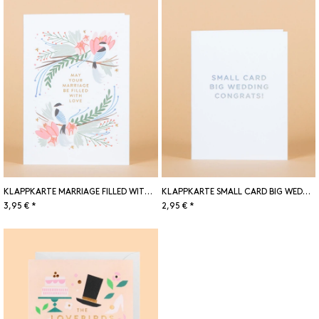
KLAPPKARTE MARRIAGE FILLED WITH LOVE
KLAPPKARTE SMALL CARD BIG WEDDING CONGRATS!
3,95 € *
2,95 € *