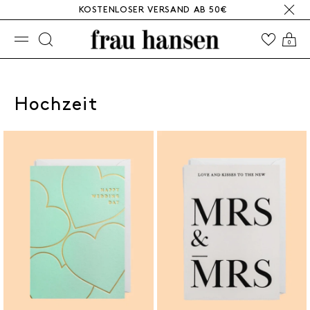
KOSTENLOSER VERSAND AB 50€
☰
0
Hochzeit