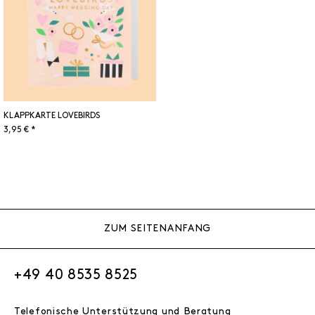
KLAPPKARTE LOVEBIRDS
3,95 € *
ZUM SEITENANFANG
+49 40 8535 8525
Telefonische Unterstützung und Beratung