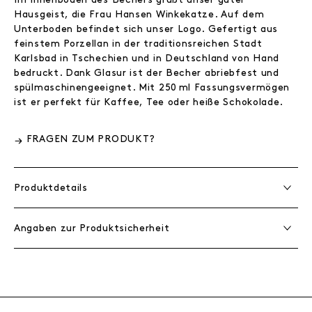
Hausgeist, die Frau Hansen Winkekatze. Auf dem
Unterboden befindet sich unser Logo. Gefertigt aus
feinstem Porzellan in der traditionsreichen Stadt
Karlsbad in Tschechien und in Deutschland von Hand
bedruckt. Dank Glasur ist der Becher abriebfest und
spülmaschinengeeignet. Mit 250 ml Fassungsvermögen
ist er perfekt für Kaffee, Tee oder heiße Schokolade.
FRAGEN ZUM PRODUKT?
Produktdetails
Angaben zur Produktsicherheit