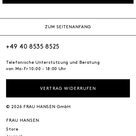
ZUM SEITENANFANG
+49 40 8535 8525
Telefonische Unterstützung und Beratung
von Mo-Fr 10:00 - 18:00 Uhr
VERTRAG WIDERRUFEN
© 2026 FRAU HANSEN GmbH
FRAU HANSEN
Store