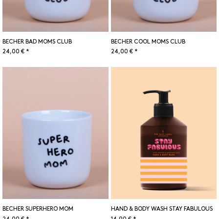
BECHER BAD MOMS CLUB
BECHER COOL MOMS CLUB
24,00 € *
24,00 € *
BECHER SUPERHERO MOM
HAND & BODY WASH STAY FABULOUS