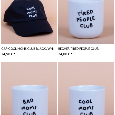
CAP COOL MOMS CLUB BLACK/WHITE
BECHER TIRED PEOPLE CLUB
34,90 € *
24,00 € *