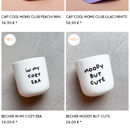
CAP COOL MOMS CLUB PEACH/WHITE
CAP COOL MOMS CLUB LILAC/WHITE
34,90 € *
34,90 € *
NEU
NEU
BECHER IN MY COZY ERA
BECHER MOODY BUT CUTE
24,00 € *
24,00 € *