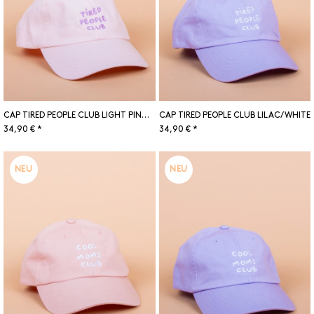
CAP TIRED PEOPLE CLUB LIGHT PINK/LILAC
CAP TIRED PEOPLE CLUB LILAC/WHITE
34,90 € *
34,90 € *
NEU
NEU