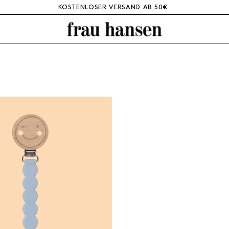
KOSTENLOSER VERSAND AB 50€