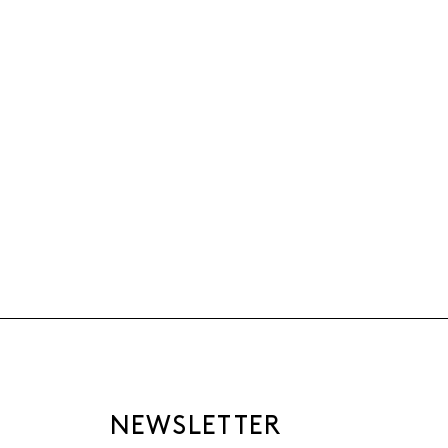
NEWSLETTER