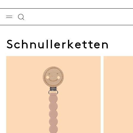
Schnullerketten