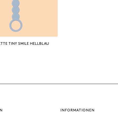
TTE TINY SMILE HELLBLAU
N
INFORMATIONEN