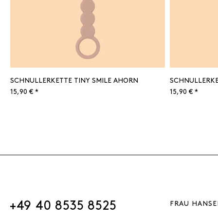
SCHNULLERKETTE TINY SMILE AHORN
SCHNULLERKE
15,90 € *
15,90 € *
+49 40 8535 8525
FRAU HANSE