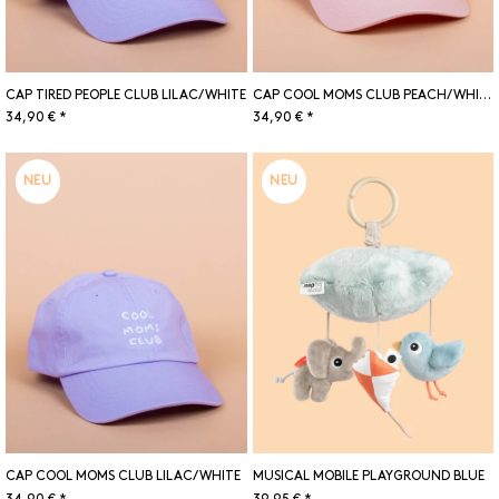
CAP TIRED PEOPLE CLUB LILAC/WHITE
CAP COOL MOMS CLUB PEACH/WHITE
34,90 € *
34,90 € *
NEU
NEU
CAP COOL MOMS CLUB LILAC/WHITE
MUSICAL MOBILE PLAYGROUND BLUE