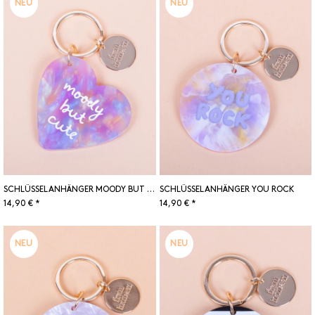
NEU
NEU
SCHLÜSSELANHÄNGER MOODY BUT CUTE
SCHLÜSSELANHÄNGER YOU ROCK
14,90 € *
14,90 € *
NEU
NEU