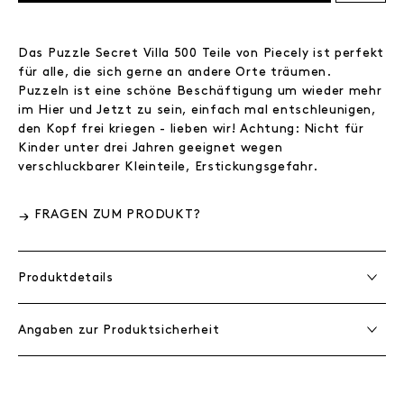
Das Puzzle Secret Villa 500 Teile von Piecely ist perfekt
für alle, die sich gerne an andere Orte träumen.
Puzzeln ist eine schöne Beschäftigung um wieder mehr
im Hier und Jetzt zu sein, einfach mal entschleunigen,
den Kopf frei kriegen - lieben wir! Achtung: Nicht für
Kinder unter drei Jahren geeignet wegen
verschluckbarer Kleinteile, Erstickungsgefahr.
FRAGEN ZUM PRODUKT?
Produktdetails
Angaben zur Produktsicherheit