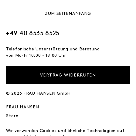
ZUM SEITENANFANG
+49 40 8535 8525
Telefonische Unterstützung und Beratung
von Mo-Fr 10:00 - 18:00 Uhr
VERTRAG WIDERRUFEN
© 2026 FRAU HANSEN GmbH
FRAU HANSEN
Store
Journal
Wir
Wir verwenden Cookies und ähnliche Technologien auf