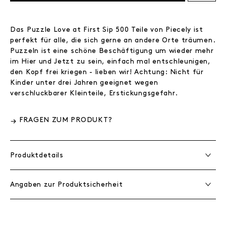
Das Puzzle Love at First Sip 500 Teile von Piecely ist
perfekt für alle, die sich gerne an andere Orte träumen.
Puzzeln ist eine schöne Beschäftigung um wieder mehr
im Hier und Jetzt zu sein, einfach mal entschleunigen,
den Kopf frei kriegen - lieben wir! Achtung: Nicht für
Kinder unter drei Jahren geeignet wegen
verschluckbarer Kleinteile, Erstickungsgefahr.
FRAGEN ZUM PRODUKT?
Produktdetails
Angaben zur Produktsicherheit