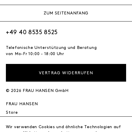
ZUM SEITENANFANG
+49 40 8535 8525
Telefonische Unterstützung und Beratung
von Mo-Fr 10:00 - 18:00 Uhr
VERTRAG WIDERRUFEN
© 2026 FRAU HANSEN GmbH
FRAU HANSEN
Store
Journal
Wir
Wir verwenden Cookies und ähnliche Technologien auf