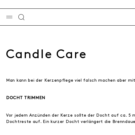
Candle Care
Man kann bei der Kerzenpflege viel falsch machen aber mi
DOCHT TRIMMEN
Vor jedem Anzünden der Kerze sollte der Docht auf ca. 5 
Dochtreste auf. Ein kurzer Docht verlängert die Brenndaue