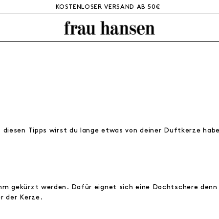
KOSTENLOSER VERSAND AB 50€
t diesen Tipps wirst du lange etwas von deiner Duftkerze hab
mm gekürzt werden. Dafür eignet sich eine Dochtschere denn 
r der Kerze.