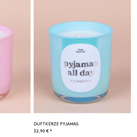
DUFTKERZE PYJAMAS
32,90 € *