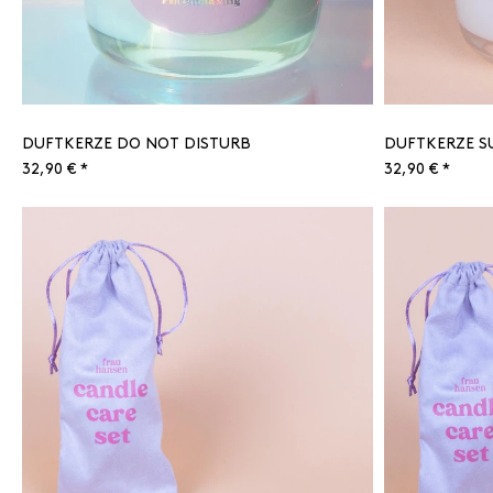
DUFTKERZE DO NOT DISTURB
DUFTKERZE S
32,90 € *
32,90 € *