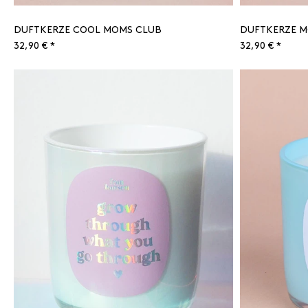
DUFTKERZE COOL MOMS CLUB
DUFTKERZE 
32,90 € *
32,90 € *