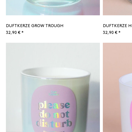
DUFTKERZE GROW TROUGH
DUFTKERZE H
32,90 € *
32,90 € *