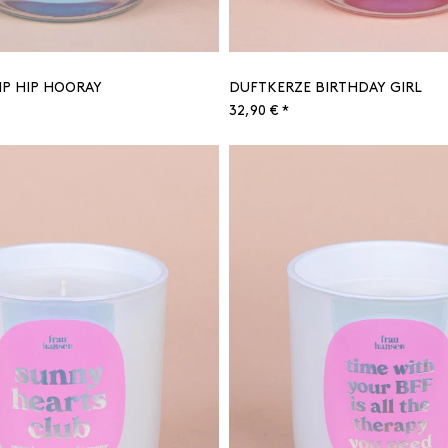
IP HIP HOORAY
DUFTKERZE BIRTHDAY GIRL
32,90 € *