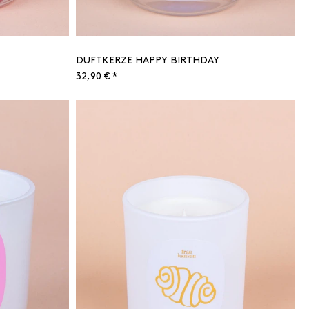
DUFTKERZE HAPPY BIRTHDAY
32,90 € *