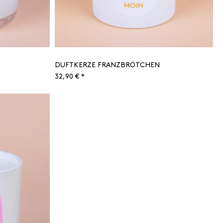
DUFTKERZE FRANZBRÖTCHEN
32,90 € *