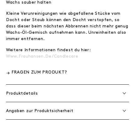
Wachs sauber halten
Kleine Verunreinigungen wie abgefallene Stücke vom
Docht oder Staub können den Docht verstopfen, so
dass dieser beim nächsten Abbrennen nicht mehr genug
Wachs-Öl-Gemisch aufnehmen kann. Unreinheiten also
immer entfernen.
Weitere Informationen findest du hier:
Www.frauhansen.de/candlecare
FRAGEN ZUM PRODUKT?
Produktdetails
Angaben zur Produktsicherheit