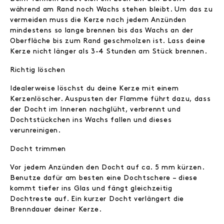
während am Rand noch Wachs stehen bleibt. Um das zu
vermeiden muss die Kerze nach jedem Anzünden
mindestens so lange brennen bis das Wachs an der
Oberfläche bis zum Rand geschmolzen ist. Lass deine
Kerze nicht länger als 3-4 Stunden am Stück brennen.
Richtig löschen
Idealerweise löschst du deine Kerze mit einem
Kerzenlöscher. Auspusten der Flamme führt dazu, dass
der Docht im Inneren nachglüht, verbrennt und
Dochtstückchen ins Wachs fallen und dieses
verunreinigen.
Docht trimmen
Vor jedem Anzünden den Docht auf ca. 5 mm kürzen.
Benutze dafür am besten eine Dochtschere – diese
kommt tiefer ins Glas und fängt gleichzeitig
Dochtreste auf. Ein kurzer Docht verlängert die
Brenndauer deiner Kerze.