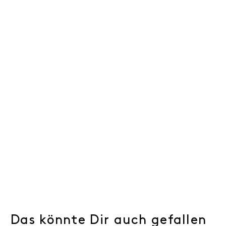
Das könnte Dir auch gefallen