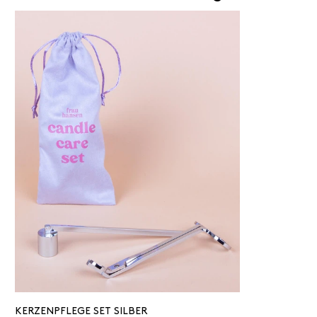
KERZENPFLEGE SET SILBER