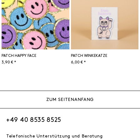
PATCH HAPPY FACE
PATCH WINKEKATZE
3,90 € *
6,00 € *
ZUM SEITENANFANG
+49 40 8535 8525
Telefonische Unterstützung und Beratung