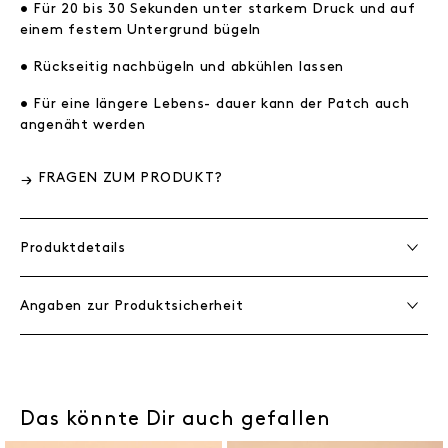
• Für 20 bis 30 Sekunden unter starkem Druck und auf
einem festem Untergrund bügeln
• Rückseitig nachbügeln und abkühlen lassen
• Für eine längere Lebens- dauer kann der Patch auch
angenäht werden
FRAGEN ZUM PRODUKT?
Produktdetails
Angaben zur Produktsicherheit
Das könnte Dir auch gefallen