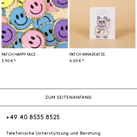
PATCH HAPPY FACE
PATCH WINKEKATZE
3,90 € *
6,00 € *
ZUM SEITENANFANG
+49 40 8535 8525
Telefonische Unterstützung und Beratung