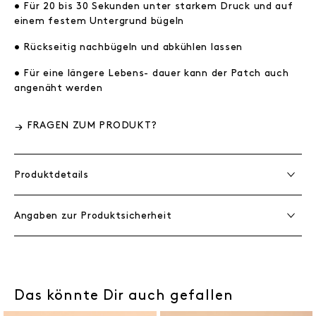
• Für 20 bis 30 Sekunden unter starkem Druck und auf
einem festem Untergrund bügeln
• Rückseitig nachbügeln und abkühlen lassen
• Für eine längere Lebens- dauer kann der Patch auch
angenäht werden
FRAGEN ZUM PRODUKT?
Produktdetails
Angaben zur Produktsicherheit
Das könnte Dir auch gefallen