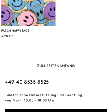
PATCH HAPPY FACE
3,90 € *
ZUM SEITENANFANG
+49 40 8535 8525
Telefonische Unterstützung und Beratung
von Mo-Fr 10:00 - 18:00 Uhr