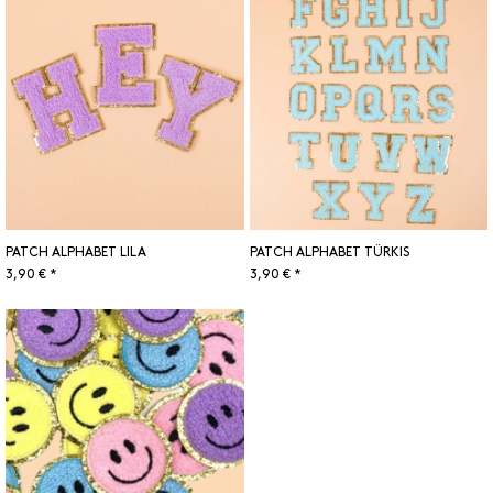
PATCH ALPHABET LILA
PATCH ALPHABET TÜRKIS
3,90 € *
3,90 € *