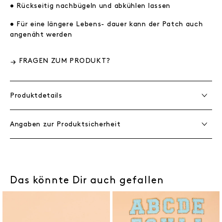
• Rückseitig nachbügeln und abkühlen lassen
• Für eine längere Lebens- dauer kann der Patch auch
angenäht werden
FRAGEN ZUM PRODUKT?
Produktdetails
Angaben zur Produktsicherheit
Das könnte Dir auch gefallen