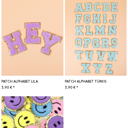
PATCH ALPHABET LILA
PATCH ALPHABET TÜRKIS
3,90 € *
3,90 € *