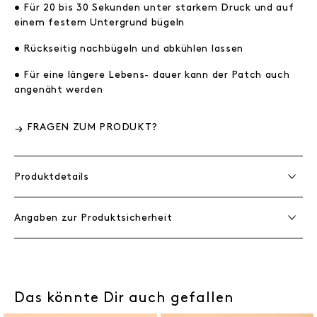
• Für 20 bis 30 Sekunden unter starkem Druck und auf
einem festem Untergrund bügeln
• Rückseitig nachbügeln und abkühlen lassen
• Für eine längere Lebens- dauer kann der Patch auch
angenäht werden
FRAGEN ZUM PRODUKT?
Produktdetails
Angaben zur Produktsicherheit
Das könnte Dir auch gefallen