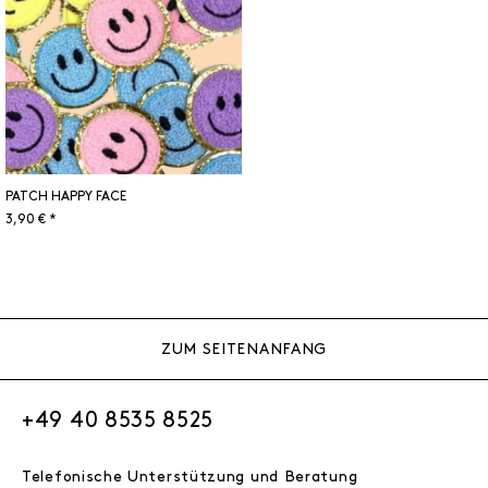
PATCH HAPPY FACE
3,90 € *
ZUM SEITENANFANG
+49 40 8535 8525
Telefonische Unterstützung und Beratung