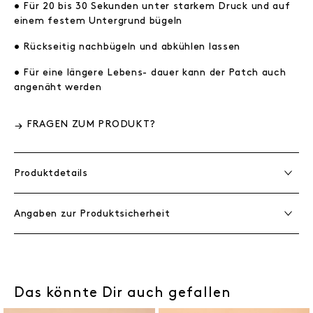
• Für 20 bis 30 Sekunden unter starkem Druck und auf
einem festem Untergrund bügeln
• Rückseitig nachbügeln und abkühlen lassen
• Für eine längere Lebens- dauer kann der Patch auch
angenäht werden
FRAGEN ZUM PRODUKT?
Produktdetails
Angaben zur Produktsicherheit
Das könnte Dir auch gefallen