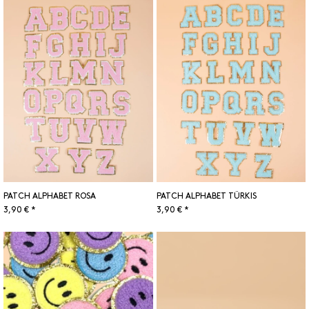
PATCH ALPHABET ROSA
PATCH ALPHABET TÜRKIS
3,90 € *
3,90 € *