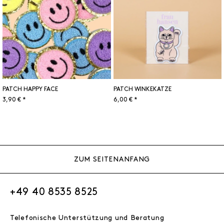
PATCH HAPPY FACE
PATCH WINKEKATZE
3,90 € *
6,00 € *
ZUM SEITENANFANG
+49 40 8535 8525
Telefonische Unterstützung und Beratung