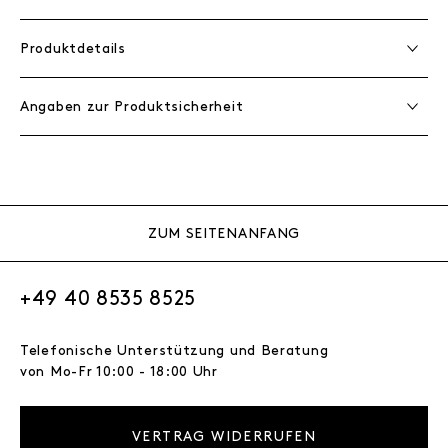
Produktdetails
Angaben zur Produktsicherheit
ZUM SEITENANFANG
+49 40 8535 8525
Telefonische Unterstützung und Beratung
von Mo-Fr 10:00 - 18:00 Uhr
VERTRAG WIDERRUFEN