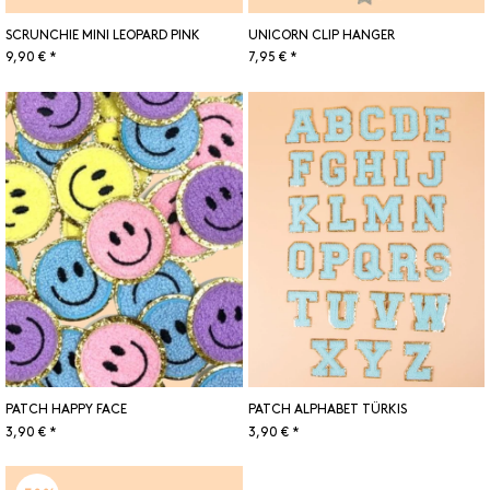
SCRUNCHIE MINI LEOPARD PINK
UNICORN CLIP HANGER
9,90 € *
7,95 € *
PATCH HAPPY FACE
PATCH ALPHABET TÜRKIS
3,90 € *
3,90 € *