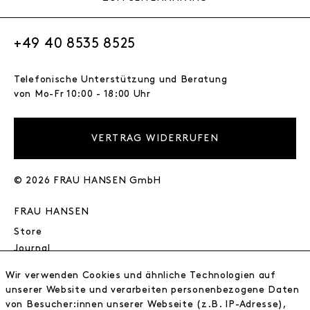
+49 40 8535 8525
Telefonische Unterstützung und Beratung
von Mo-Fr 10:00 - 18:00 Uhr
VERTRAG WIDERRUFEN
© 2026 FRAU HANSEN GmbH
FRAU HANSEN
Store
Journal
Wir
Wir verwenden Cookies und ähnliche Technologien auf
Jobs
unserer Website und verarbeiten personenbezogene Daten
Wholesale
von Besucher:innen unserer Webseite (z.B. IP-Adresse),