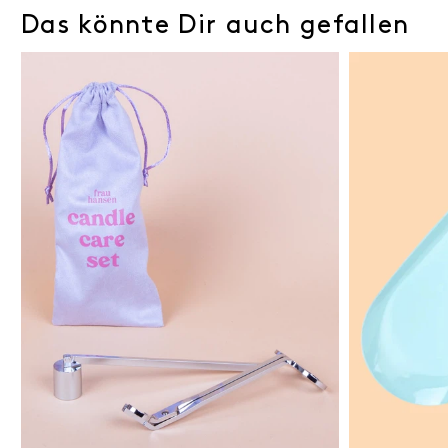
Das könnte Dir auch gefallen