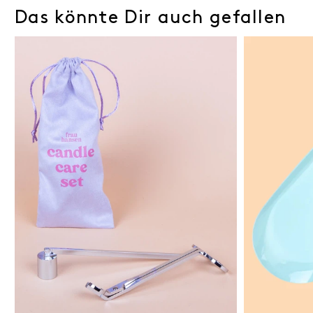
Das könnte Dir auch gefallen