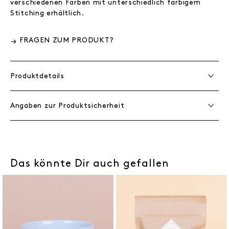
verschiedenen Farben mit unterschiedlich farbigem
Stitching erhältlich.
FRAGEN ZUM PRODUKT?
Produktdetails
Angaben zur Produktsicherheit
Das könnte Dir auch gefallen