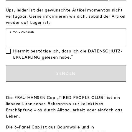
Ups, leider ist der gewünschte Artikel momentan nicht
verfügbar. Gerne informieren wir dich, sobald der Artikel
wieder auf Lager ist.
E-MAIL-ADRESSE
Hiermit bestätige ich, dass ich die
DATEN­SCHUTZ­
*
ERKLÄRUNG
gelesen habe.
SENDEN
Die FRAU HANSEN Cap „TIRED PEOPLE CLUB“ ist ein
liebevoll-ironisches Bekenntnis zur kollektiven
Erschöpfung – ob durch Alltag, Arbeit oder einfach das
Leben.
Die 6-Panel Cap ist aus Baumwolle und in