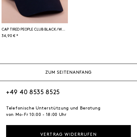
CAP TIRED PEOPLE CLUB BLACK/WHITE
34,90 € *
ZUM SEITENANFANG
+49 40 8535 8525
Telefonische Unterstützung und Beratung
von Mo-Fr 10:00 - 18:00 Uhr
VERTRAG WIDERRUFEN