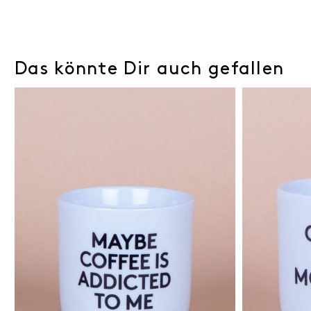
Das könnte Dir auch gefallen