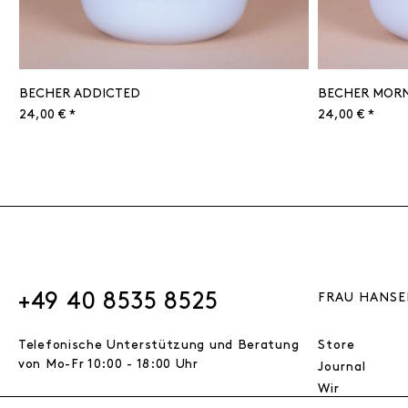
BECHER ADDICTED
BECHER MORN
24,00 € *
24,00 € *
+49 40 8535 8525
FRAU HANSE
Telefonische Unterstützung und Beratung
Store
von Mo-Fr 10:00 - 18:00 Uhr
Journal
Wir