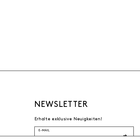
NEWSLETTER
Erhalte exklusive Neuigkeiten!
E-MAIL