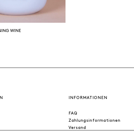
ING WINE
N
INFORMATIONEN
FAQ
Zahlungsinformationen
Versand