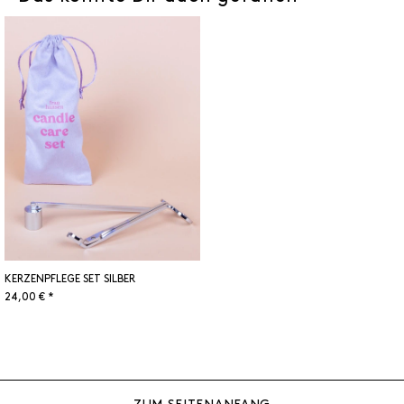
KERZENPFLEGE SET SILBER
24,00 € *