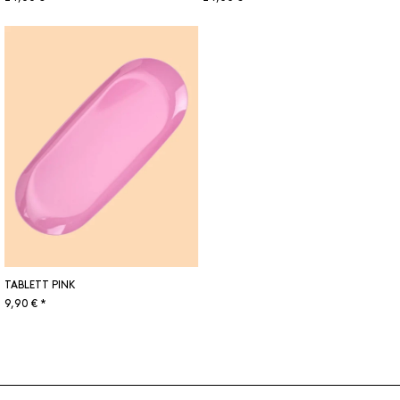
TABLETT PINK
9,90 € *