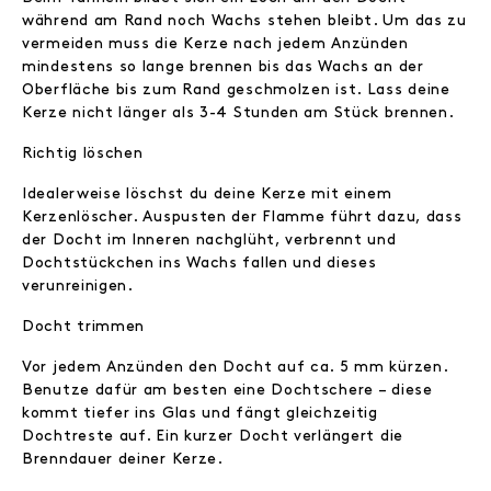
während am Rand noch Wachs stehen bleibt. Um das zu
vermeiden muss die Kerze nach jedem Anzünden
mindestens so lange brennen bis das Wachs an der
Oberfläche bis zum Rand geschmolzen ist. Lass deine
Kerze nicht länger als 3-4 Stunden am Stück brennen.
Richtig löschen
Idealerweise löschst du deine Kerze mit einem
Kerzenlöscher. Auspusten der Flamme führt dazu, dass
der Docht im Inneren nachglüht, verbrennt und
Dochtstückchen ins Wachs fallen und dieses
verunreinigen.
Docht trimmen
Vor jedem Anzünden den Docht auf ca. 5 mm kürzen.
Benutze dafür am besten eine Dochtschere – diese
kommt tiefer ins Glas und fängt gleichzeitig
Dochtreste auf. Ein kurzer Docht verlängert die
Brenndauer deiner Kerze.