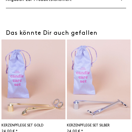
Das könnte Dir auch gefallen
KERZENPFLEGE SET GOLD
KERZENPFLEGE SET SILBER
24,00 € *
24,00 € *