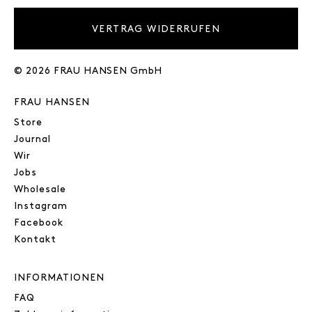
VERTRAG WIDERRUFEN
© 2026 FRAU HANSEN GmbH
FRAU HANSEN
Store
Journal
Wir
Jobs
Wholesale
Instagram
Facebook
Kontakt
INFORMATIONEN
FAQ