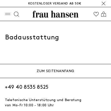
KOSTENLOSER VERSAND AB 50€
☰
0
Badausstattung
ZUM SEITENANFANG
+49 40 8535 8525
Telefonische Unterstützung und Beratung
von Mo-Fr 10:00 - 18:00 Uhr