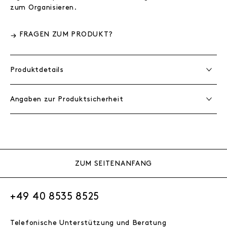
zum Organisieren.
FRAGEN ZUM PRODUKT?
Produktdetails
Angaben zur Produktsicherheit
ZUM SEITENANFANG
+49 40 8535 8525
Telefonische Unterstützung und Beratung