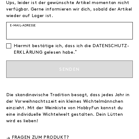
Ups, leider ist der gewünschte Artikel momentan nicht
verfügbar. Gerne informieren wir dich, sobald der Artikel
wieder auf Lager ist.
E-MAIL-ADRESSE
Hiermit bestätige ich, dass ich die
DATEN­SCHUTZ­
*
ERKLÄRUNG
gelesen habe.
SENDEN
Die skandinavische Tradition besagt, dass jedes Jahr in
der Vorweihnachtszeit ein kleines Wichtelmännchen
einzieht. Mit der Weinkiste von HobbyFun kannst du
eine individuelle Wichtelwelt gestalten. Dein Lütten
wird es lieben!
FRAGEN ZUM PRODUKT?