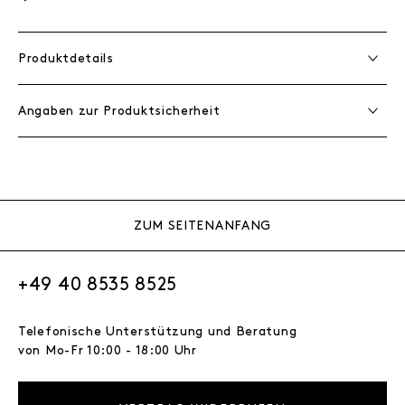
Produktdetails
Angaben zur Produktsicherheit
ZUM SEITENANFANG
+49 40 8535 8525
Telefonische Unterstützung und Beratung
von Mo-Fr 10:00 - 18:00 Uhr