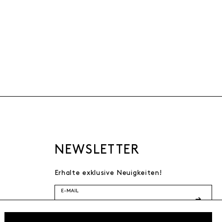
NEWSLETTER
Erhalte exklusive Neuigkeiten!
E-MAIL