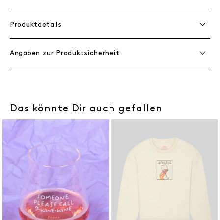
Produktdetails
Angaben zur Produktsicherheit
Das könnte Dir auch gefallen