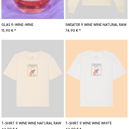
GLAS 9-WINE-WINE
SWEATER 9 WINE WINE NATURAL RAW
15,90 € *
74,90 € *
T-SHIRT 9 WINE WINE NATURAL RAW
T-SHIRT 9 WINE WINE WHITE