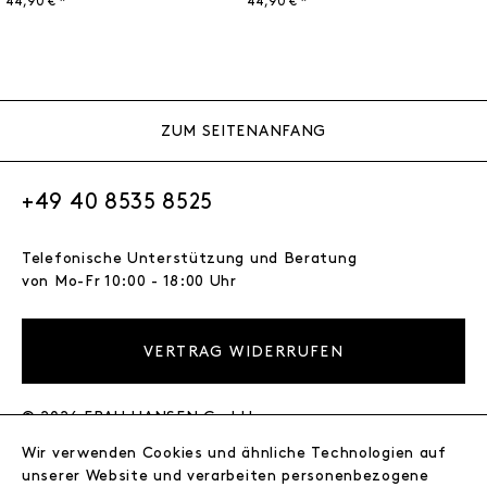
44,90 € *
44,90 € *
ZUM SEITENANFANG
+49 40 8535 8525
Telefonische Unterstützung und Beratung
von Mo-Fr 10:00 - 18:00 Uhr
VERTRAG WIDERRUFEN
© 2026 FRAU HANSEN GmbH
Wir verwenden Cookies und ähnliche Technologien auf
FRAU HANSEN
unserer Website und verarbeiten personenbezogene