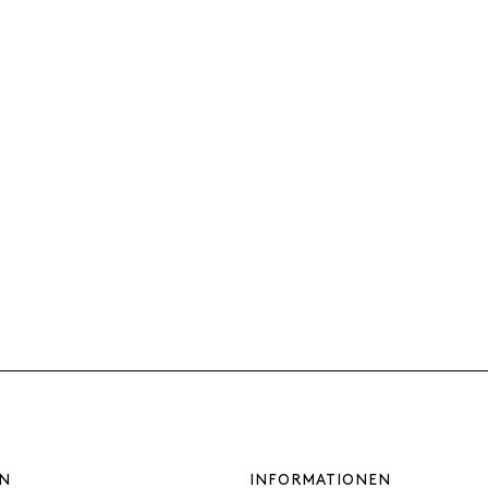
N
INFORMATIONEN