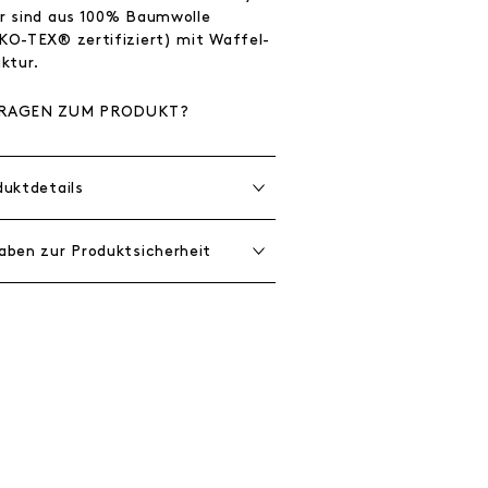
r sind aus 100% Baumwolle
KO-TEX® zertifiziert) mit Waffel-
ktur.
RAGEN ZUM PRODUKT?
duktdetails
aben zur Produktsicherheit