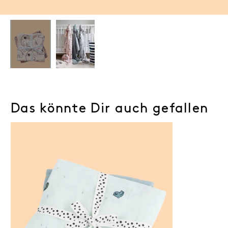
Das könnte Dir auch gefallen