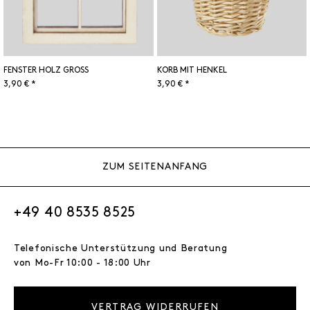
FENSTER HOLZ GROSS
KORB MIT HENKEL
3,90 € *
3,90 € *
ZUM SEITENANFANG
+49 40 8535 8525
Telefonische Unterstützung und Beratung
von Mo-Fr 10:00 - 18:00 Uhr
VERTRAG WIDERRUFEN