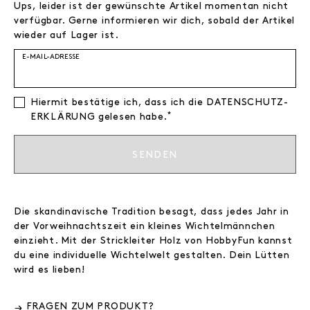
Ups, leider ist der gewünschte Artikel momentan nicht
verfügbar. Gerne informieren wir dich, sobald der Artikel
wieder auf Lager ist.
E-MAIL-ADRESSE
Hiermit bestätige ich, dass ich die
DATEN­SCHUTZ­
*
ERKLÄRUNG
gelesen habe.
SENDEN
Die skandinavische Tradition besagt, dass jedes Jahr in
der Vorweihnachtszeit ein kleines Wichtelmännchen
einzieht. Mit der Strickleiter Holz von HobbyFun kannst
du eine individuelle Wichtelwelt gestalten. Dein Lütten
wird es lieben!
FRAGEN ZUM PRODUKT?