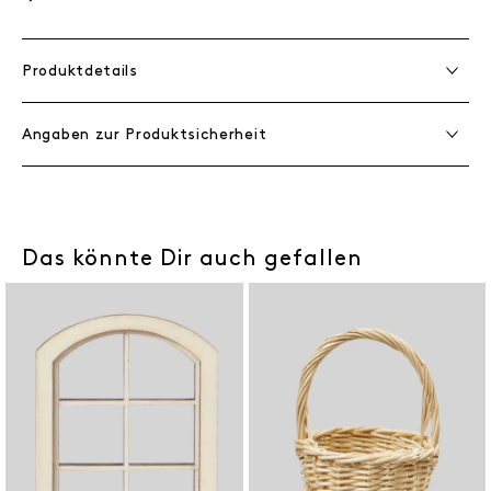
Produktdetails
Angaben zur Produktsicherheit
Das könnte Dir auch gefallen