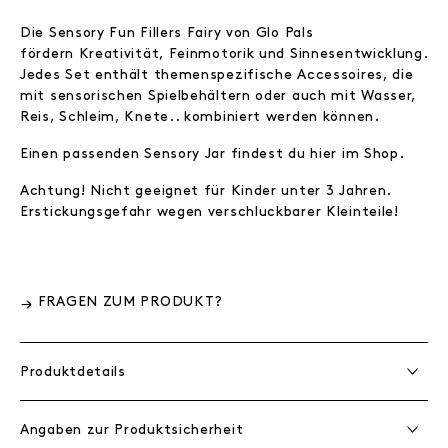
Die Sensory Fun Fillers Fairy von Glo Pals
fördern Kreativität, Feinmotorik und Sinnesentwicklung.
Jedes Set enthält themenspezifische Accessoires, die
mit sensorischen Spielbehältern oder auch mit Wasser,
Reis, Schleim, Knete.. kombiniert werden können.
Einen passenden Sensory Jar findest du hier im Shop.
Achtung! Nicht geeignet für Kinder unter 3 Jahren.
Erstickungsgefahr wegen verschluckbarer Kleinteile!
FRAGEN ZUM PRODUKT?
Produktdetails
Angaben zur Produktsicherheit