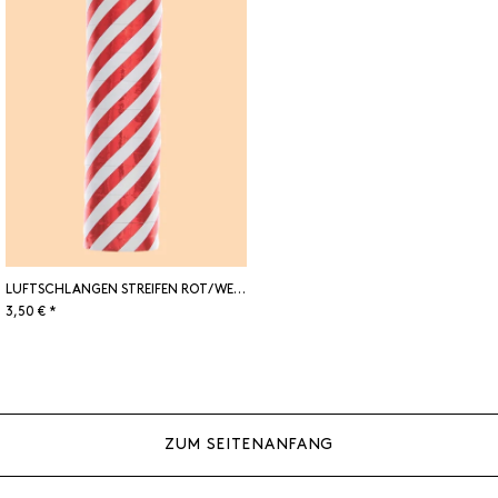
LUFTSCHLANGEN STREIFEN ROT/WEISS
3,50 € *
ZUM SEITENANFANG