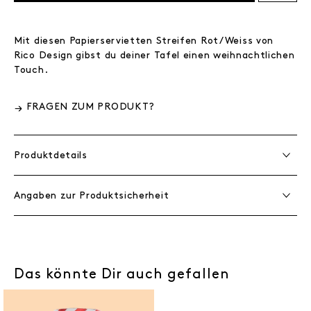
Mit diesen Papierservietten Streifen Rot/Weiss von
Rico Design gibst du deiner Tafel einen weihnachtlichen
Touch.
FRAGEN ZUM PRODUKT?
Produktdetails
Angaben zur Produktsicherheit
Das könnte Dir auch gefallen