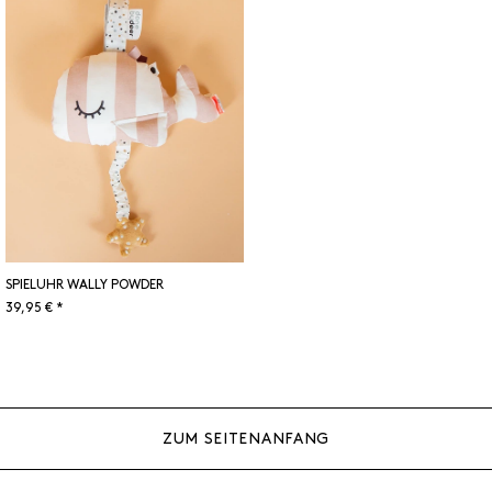
SPIELUHR WALLY POWDER
39,95 € *
ZUM SEITENANFANG