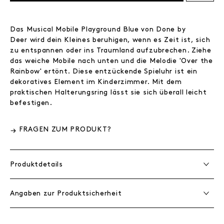
Das Musical Mobile Playground Blue von Done by
Deer wird dein Kleines beruhigen, wenn es Zeit ist, sich
zu entspannen oder ins Traumland aufzubrechen. Ziehe
das weiche Mobile nach unten und die Melodie 'Over the
Rainbow' ertönt. Diese entzückende Spieluhr ist ein
dekoratives Element im Kinderzimmer. Mit dem
praktischen Halterungsring lässt sie sich überall leicht
befestigen.
FRAGEN ZUM PRODUKT?
Produktdetails
Angaben zur Produktsicherheit