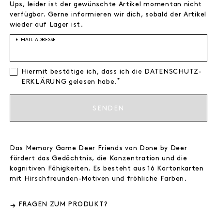
Ups, leider ist der gewünschte Artikel momentan nicht
verfügbar. Gerne informieren wir dich, sobald der Artikel
wieder auf Lager ist.
E-MAIL-ADRESSE
Hiermit bestätige ich, dass ich die
DATEN­SCHUTZ­
*
ERKLÄRUNG
gelesen habe.
SENDEN
Das Memory Game Deer Friends von Done by Deer
fördert das Gedächtnis, die Konzentration und die
kognitiven Fähigkeiten. Es besteht aus 16 Kartonkarten
mit Hirschfreunden-Motiven und fröhliche Farben.
FRAGEN ZUM PRODUKT?