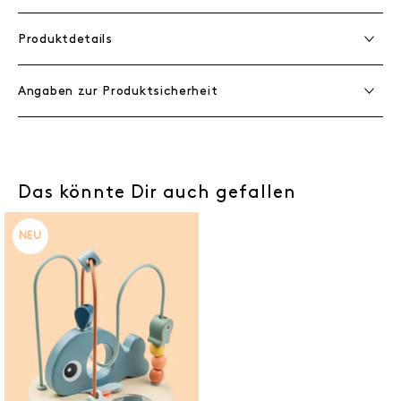
Produktdetails
Angaben zur Produktsicherheit
Das könnte Dir auch gefallen
NEU