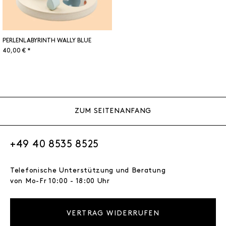
PERLENLABYRINTH WALLY BLUE
40,00 € *
ZUM SEITENANFANG
+49 40 8535 8525
Telefonische Unterstützung und Beratung
von Mo-Fr 10:00 - 18:00 Uhr
VERTRAG WIDERRUFEN