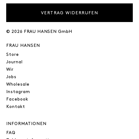
VERTRAG WIDERRUFEN
© 2026 FRAU HANSEN GmbH
FRAU HANSEN
Store
Journal
Wir
Jobs
Wholesale
Instagram
Facebook
Kontakt
INFORMATIONEN
FAQ