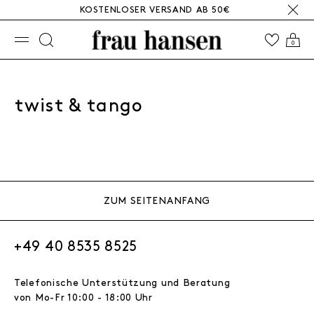
KOSTENLOSER VERSAND AB 50€
☰
0
twist & tango
ZUM SEITENANFANG
+49 40 8535 8525
Telefonische Unterstützung und Beratung
von Mo-Fr 10:00 - 18:00 Uhr