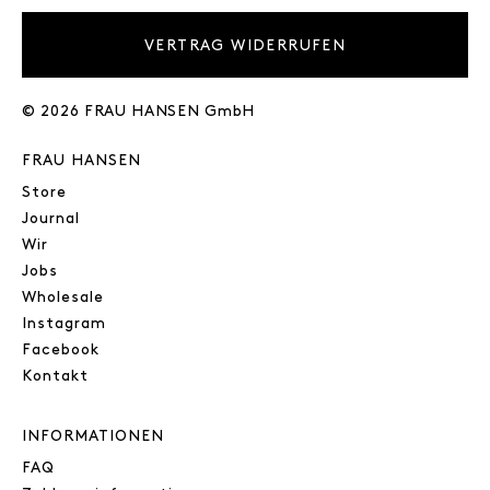
VERTRAG WIDERRUFEN
© 2026 FRAU HANSEN GmbH
FRAU HANSEN
Store
Journal
Wir
Jobs
Wholesale
Instagram
Facebook
Kontakt
INFORMATIONEN
FAQ