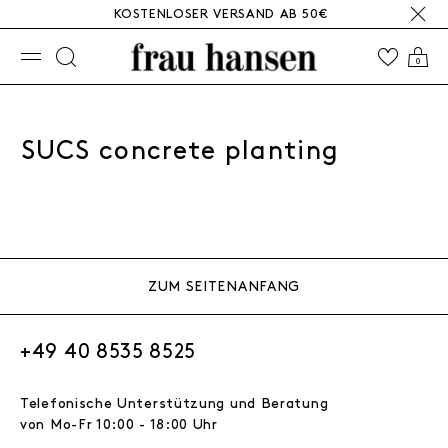
KOSTENLOSER VERSAND AB 50€
☰
0
SUCS concrete planting
ZUM SEITENANFANG
+49 40 8535 8525
Telefonische Unterstützung und Beratung
von Mo-Fr 10:00 - 18:00 Uhr