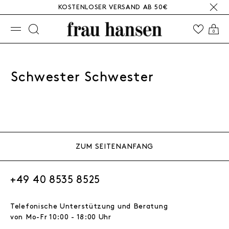
KOSTENLOSER VERSAND AB 50€
☰
0
Schwester Schwester
ZUM SEITENANFANG
+49 40 8535 8525
Telefonische Unterstützung und Beratung
von Mo-Fr 10:00 - 18:00 Uhr