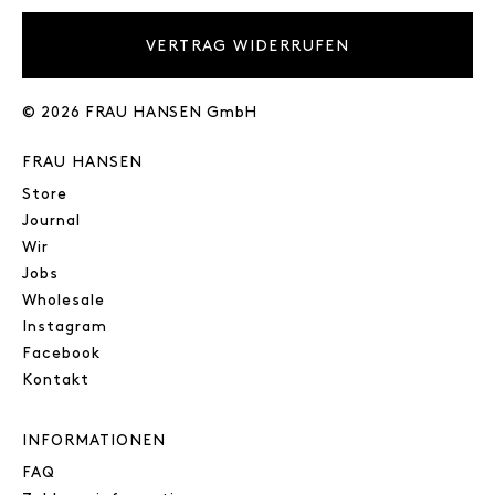
VERTRAG WIDERRUFEN
© 2026 FRAU HANSEN GmbH
FRAU HANSEN
Store
Journal
Wir
Jobs
Wholesale
Instagram
Facebook
Kontakt
INFORMATIONEN
FAQ