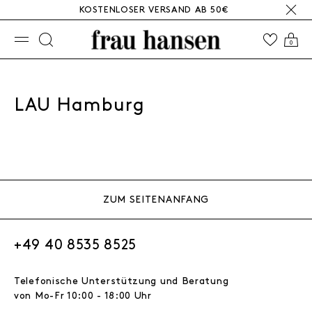
KOSTENLOSER VERSAND AB 50€
☰
0
LAU Hamburg
ZUM SEITENANFANG
+49 40 8535 8525
Telefonische Unterstützung und Beratung
von Mo-Fr 10:00 - 18:00 Uhr