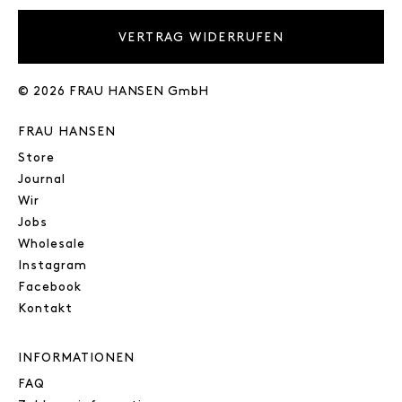
VERTRAG WIDERRUFEN
© 2026 FRAU HANSEN GmbH
FRAU HANSEN
Store
Journal
Wir
Jobs
Wholesale
Instagram
Facebook
Kontakt
INFORMATIONEN
FAQ