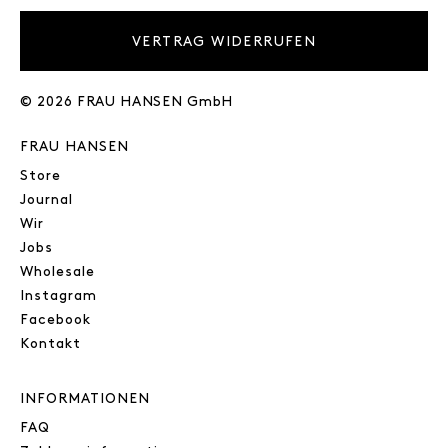
VERTRAG WIDERRUFEN
© 2026 FRAU HANSEN GmbH
FRAU HANSEN
Store
Journal
Wir
Jobs
Wholesale
Instagram
Facebook
Kontakt
INFORMATIONEN
FAQ