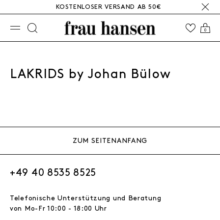
KOSTENLOSER VERSAND AB 50€
☰
0
LAKRIDS by Johan Bülow
ZUM SEITENANFANG
+49 40 8535 8525
Telefonische Unterstützung und Beratung
von Mo-Fr 10:00 - 18:00 Uhr