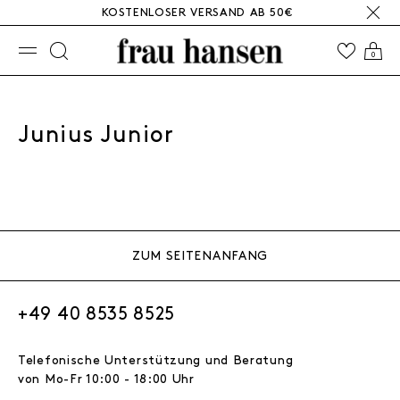
KOSTENLOSER VERSAND AB 50€
☰
0
Junius Junior
ZUM SEITENANFANG
+49 40 8535 8525
Telefonische Unterstützung und Beratung
von Mo-Fr 10:00 - 18:00 Uhr