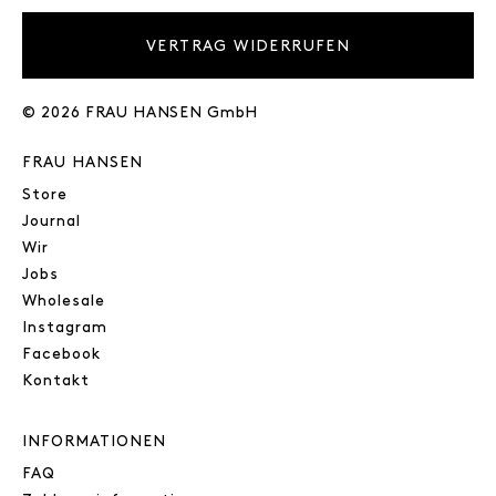
VERTRAG WIDERRUFEN
© 2026 FRAU HANSEN GmbH
FRAU HANSEN
Store
Journal
Wir
Jobs
Wholesale
Instagram
Facebook
Kontakt
INFORMATIONEN
FAQ