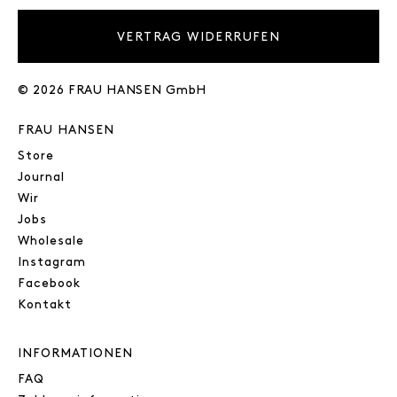
VERTRAG WIDERRUFEN
© 2026 FRAU HANSEN GmbH
FRAU HANSEN
Store
Journal
Wir
Jobs
Wholesale
Instagram
Facebook
Kontakt
INFORMATIONEN
FAQ