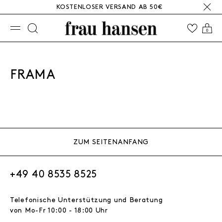
KOSTENLOSER VERSAND AB 50€
☰
0
FRAMA
ZUM SEITENANFANG
+49 40 8535 8525
Telefonische Unterstützung und Beratung
von Mo-Fr 10:00 - 18:00 Uhr