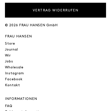
VERTRAG WIDERRUFEN
© 2026 FRAU HANSEN GmbH
FRAU HANSEN
Store
Journal
Wir
Jobs
Wholesale
Instagram
Facebook
Kontakt
INFORMATIONEN
FAQ