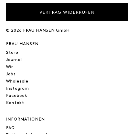
VERTRAG WIDERRUFEN
© 2026 FRAU HANSEN GmbH
FRAU HANSEN
Store
Journal
Wir
Jobs
Wholesale
Instagram
Facebook
Kontakt
INFORMATIONEN
FAQ