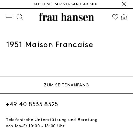
KOSTENLOSER VERSAND AB 50€
☰
0
1951 Maison Francaise
ZUM SEITENANFANG
+49 40 8535 8525
Telefonische Unterstützung und Beratung
von Mo-Fr 10:00 - 18:00 Uhr