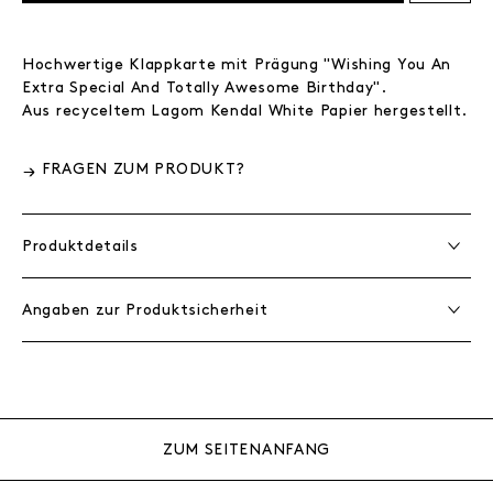
Hochwertige Klappkarte mit Prägung "Wishing You An
Extra Special And Totally Awesome Birthday".
Aus recyceltem Lagom Kendal White Papier hergestellt.
FRAGEN ZUM PRODUKT?
Produktdetails
Angaben zur Produktsicherheit
ZUM SEITENANFANG